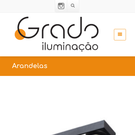
Arandelas