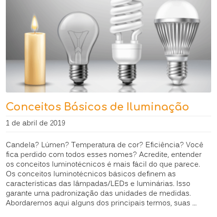
Conceitos Básicos de Iluminação
1 de abril de 2019
Candela? Lúmen? Temperatura de cor? Eficiência? Você
fica perdido com todos esses nomes? Acredite, entender
os conceitos luminotécnicos é mais fácil do que parece.
Os conceitos luminotécnicos básicos definem as
características das lâmpadas/LEDs e luminárias. Isso
garante uma padronização das unidades de medidas.
Abordaremos aqui alguns dos principais termos, suas ...