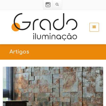
Artigos