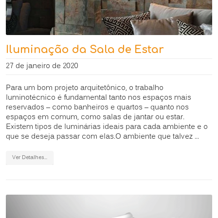
Iluminação da Sala de Estar
27 de janeiro de 2020
Para um bom projeto arquitetônico, o trabalho
luminotécnico é fundamental tanto nos espaços mais
reservados – como banheiros e quartos – quanto nos
espaços em comum, como salas de jantar ou estar.
Existem tipos de luminárias ideais para cada ambiente e o
que se deseja passar com elas.O ambiente que talvez ...
Ver Detalhes...