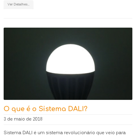
Ver Detalhes...
O que é o Sistema DALI?
3 de maio de 2018
Sistema DALI é um sistema revolucionário que veio para