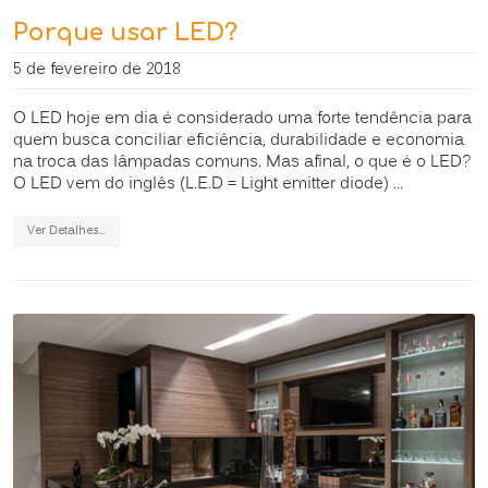
Porque usar LED?
5 de fevereiro de 2018
O LED hoje em dia é considerado uma forte tendência para
quem busca conciliar eficiência, durabilidade e economia
na troca das lâmpadas comuns. Mas afinal, o que é o LED?
O LED vem do inglês (L.E.D = Light emitter diode) ...
Ver Detalhes...